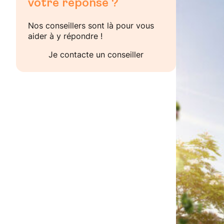
votre réponse ?
Nos conseillers sont là pour vous
aider à y répondre !
Je contacte un conseiller