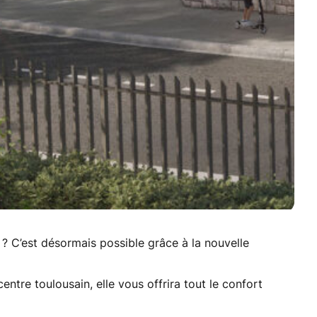
 ? C’est désormais possible grâce à la nouvelle
entre toulousain, elle vous offrira tout le confort