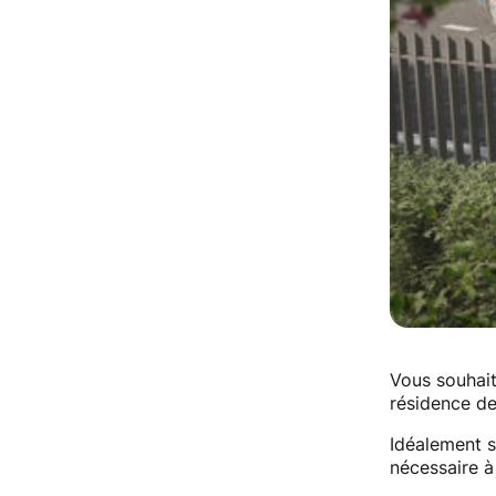
Vous souhait
résidence de
Idéalement si
nécessaire à