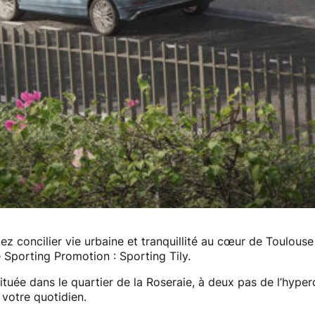
ez concilier vie urbaine et tranquillité au cœur de Toulouse
 Sporting Promotion : Sporting Tily.
tuée dans le quartier de la Roseraie, à deux pas de l’hyperc
 votre quotidien.