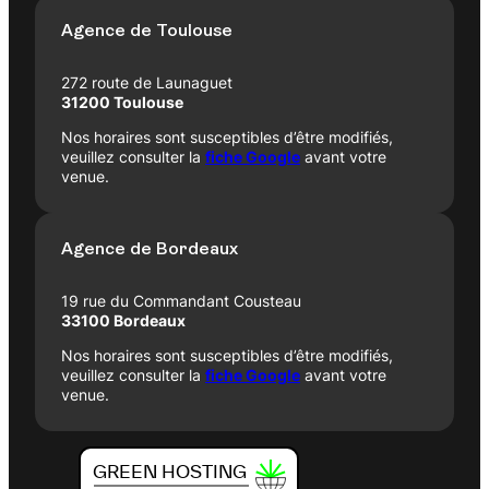
Agence de Toulouse
272 route de Launaguet
31200 Toulouse
Nos horaires sont susceptibles d’être modifiés,
veuillez consulter la
fiche Google
avant votre
venue.
Agence de Bordeaux
19 rue du Commandant Cousteau
33100 Bordeaux
Nos horaires sont susceptibles d’être modifiés,
veuillez consulter la
fiche Google
avant votre
venue.