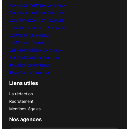
Accession maîtrisée Bordeaux
Accession maîtrisée Toulouse
Location-accession Toulouse
Location-accession Bordeaux
Loi Malraux Bordeaux
Loi Malraux Toulouse
Bail Réel Solidaire Bordeaux
Bail Réel Solidaire Toulouse
TVA réduite Bordeaux
TVA réduite Toulouse
Liens utiles
La rédaction
Recrutement
Mentions légales
Nos agences