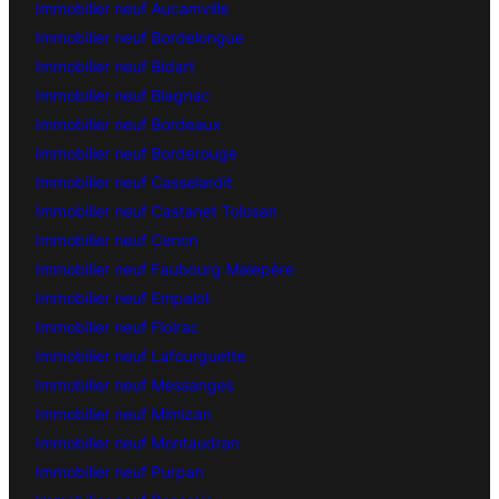
Immobilier neuf Aucamville
Immobilier neuf Bordelongue
Immobilier neuf Bidart
Immobilier neuf Blagnac
Immobilier neuf Bordeaux
Immobilier neuf Borderouge
Immobilier neuf Casselardit
Immobilier neuf Castanet Tolosan
Immobilier neuf Cenon
Immobilier neuf Faubourg Malepère
Immobilier neuf Empalot
Immobilier neuf Floirac
Immobilier neuf Lafourguette
Immobilier neuf Messanges
Immobilier neuf Mimizan
Immobilier neuf Montaudran
Immobilier neuf Purpan