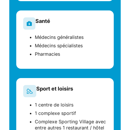
Santé
Médecins généralistes
Médecins spécialistes
Pharmacies
Sport et loisirs
1 centre de loisirs
1 complexe sportif
Complexe Sporting Village avec
entre autres 1 restaurant / hôtel