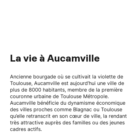
La vie à Aucamville
Ancienne bourgade où se cultivait la violette de
Toulouse, Aucamville est aujourd’hui une ville de
plus de 8000 habitants, membre de la première
couronne urbaine de Toulouse Métropole.
Aucamville bénéficie du dynamisme économique
des villes proches comme Blagnac ou Toulouse
qu’elle retranscrit en son cœur de ville, la rendant
très attractive auprès des familles ou des jeunes
cadres actifs.