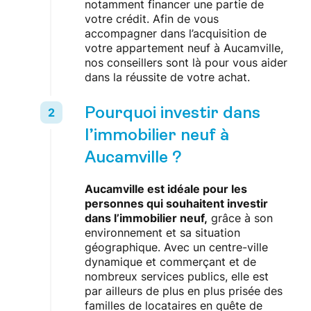
notamment financer une partie de
votre crédit. Afin de vous
accompagner dans l’acquisition de
votre appartement neuf à Aucamville,
nos conseillers sont là pour vous aider
dans la réussite de votre achat.
Pourquoi investir dans
l’immobilier neuf à
Aucamville ?
Aucamville est idéale pour les
personnes qui souhaitent investir
dans l’immobilier neuf,
grâce à son
environnement et sa situation
géographique. Avec un centre-ville
dynamique et commerçant et de
nombreux services publics, elle est
par ailleurs de plus en plus prisée des
familles de locataires en quête de