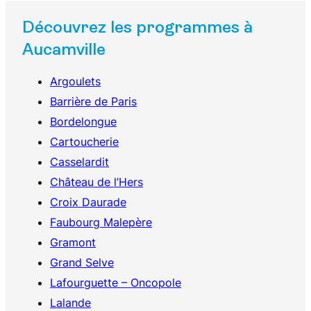
Découvrez les programmes à
Aucamville
Argoulets
Barrière de Paris
Bordelongue
Cartoucherie
Casselardit
Château de l’Hers
Croix Daurade
Faubourg Malepère
Gramont
Grand Selve
Lafourguette – Oncopole
Lalande