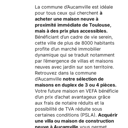
La commune d’Aucamville est idéale
pour tous ceux qui cherchent
à
acheter une maison neuve à
proximité immédiate de Toulouse,
mais à des prix plus accessibles.
Bénéficiant d’un cadre de vie serein,
cette ville de plus de 8000 habitants
profite d’un marché immobilier
dynamique qui se traduit notamment
par l’émergence de villas et maisons
neuves avec jardin sur son territoire.
Retrouvez dans la commune
d’Aucamville
notre sélection de
maisons en duplex de 3 ou 4 pièces.
Votre future maison en VEFA bénéficie
d’un prix d’achat avantageux grâce
aux frais de notaire réduits et la
possibilité de TVA réduite sous
certaines conditions (PSLA).
Acquérir
une villa ou maison de construction
neuve à Aucamville
vous permet