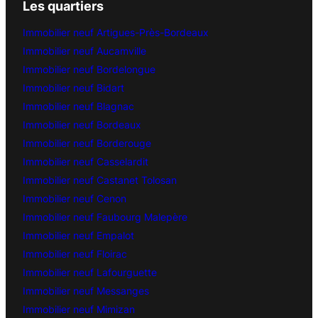
Les quartiers
Immobilier neuf Artigues-Près-Bordeaux
Immobilier neuf Aucamville
Immobilier neuf Bordelongue
Immobilier neuf Bidart
Immobilier neuf Blagnac
Immobilier neuf Bordeaux
Immobilier neuf Borderouge
Immobilier neuf Casselardit
Immobilier neuf Castanet Tolosan
Immobilier neuf Cenon
Immobilier neuf Faubourg Malepère
Immobilier neuf Empalot
Immobilier neuf Floirac
Immobilier neuf Lafourguette
Immobilier neuf Messanges
Immobilier neuf Mimizan