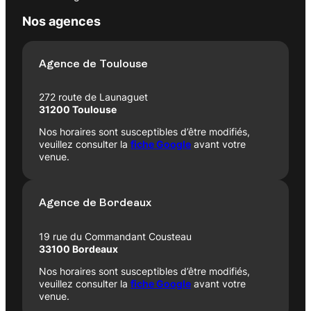
Nos agences
Agence de Toulouse
272 route de Launaguet
31200 Toulouse
Nos horaires sont susceptibles d’être modifiés,
veuillez consulter la
fiche Google
avant votre
venue.
Agence de Bordeaux
19 rue du Commandant Cousteau
33100 Bordeaux
Nos horaires sont susceptibles d’être modifiés,
veuillez consulter la
fiche Google
avant votre
venue.