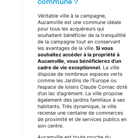
commune ?
Véritable ville à la campagne,
Aucamville est une commune idéale
pour tous les acquéreurs qui
souhaitent bénéficier de la tranquillité
de la campagne tout en conservant
les avantages de la ville.
Si vous
souhaitez accéder à la propriété à
Aucamville, vous bénéficierez d’un
cadre de vie exceptionnel.
La ville
dispose de nombreux espaces verts
comme les Jardins de l’Europe ou
l’espace de loisirs Claude Cornac doté
d’un lac d’agrément. La ville propose
également des jardins familiaux à ses
habitants. Très dynamique, la ville
recense une centaine de commerces
de proximité et de services publics en
son centre.
Aucamville est toute proche du