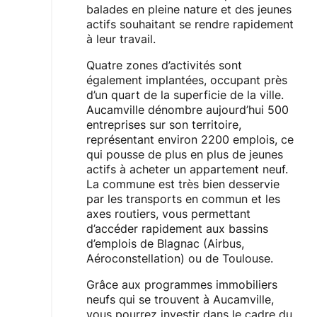
balades en pleine nature et des jeunes
actifs souhaitant se rendre rapidement
à leur travail.
Quatre zones d’activités sont
également implantées, occupant près
d’un quart de la superficie de la ville.
Aucamville dénombre aujourd’hui 500
entreprises sur son territoire,
représentant environ 2200 emplois, ce
qui pousse de plus en plus de jeunes
actifs à acheter un appartement neuf.
La commune est très bien desservie
par les transports en commun et les
axes routiers, vous permettant
d’accéder rapidement aux bassins
d’emplois de Blagnac (Airbus,
Aéroconstellation) ou de Toulouse.
Grâce aux programmes immobiliers
neufs qui se trouvent à Aucamville,
vous pourrez investir dans le cadre du