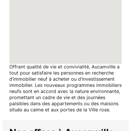
Offrant qualité de vie et convivialité, Aucamville a
tout pour satisfaire les personnes en recherche
d’immobilier neuf à acheter ou d’investissement
immobilier. Les nouveaux programmes immobiliers
neufs sont en accord avec la nature environnante,
promettant un cadre de vie et des journées
paisibles dans des appartements ou des maisons
situés au calme et aux portes de la Ville rose.