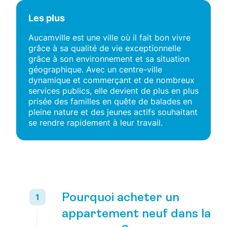
Les plus
Aucamville est une ville où il fait bon vivre
grâce à sa qualité de vie exceptionnelle
grâce à son environnement et sa situation
géographique. Avec un centre-ville
dynamique et commerçant et de nombreux
services publics, elle devient de plus en plus
prisée des familles en quête de balades en
pleine nature et des jeunes actifs souhaitant
se rendre rapidement à leur travail.
Pourquoi acheter un
appartement neuf dans la