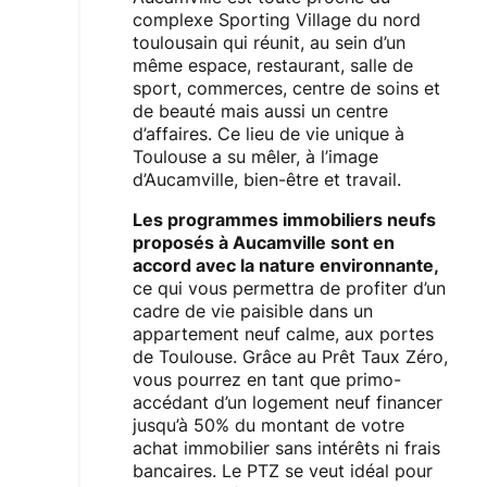
complexe Sporting Village du nord
toulousain qui réunit, au sein d’un
même espace, restaurant, salle de
sport, commerces, centre de soins et
de beauté mais aussi un centre
d’affaires. Ce lieu de vie unique à
Toulouse a su mêler, à l’image
d’Aucamville, bien-être et travail.
Les programmes immobiliers neufs
proposés à Aucamville sont en
accord avec la nature environnante,
ce qui vous permettra de profiter d’un
cadre de vie paisible dans un
appartement neuf calme, aux portes
de Toulouse. Grâce au Prêt Taux Zéro,
vous pourrez en tant que primo-
accédant d’un logement neuf financer
jusqu’à 50% du montant de votre
achat immobilier sans intérêts ni frais
bancaires. Le PTZ se veut idéal pour