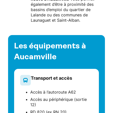
également d’être à proximité des
bassins d’emploi du quartier de
Lalande ou des communes de
Launaguet et Saint-Alban.
Les équipements à
Aucamville
Transport et accès
Accès à l’autoroute A62
Accès au périphérique (sortie
12)
RD 820 (ex RN 20)