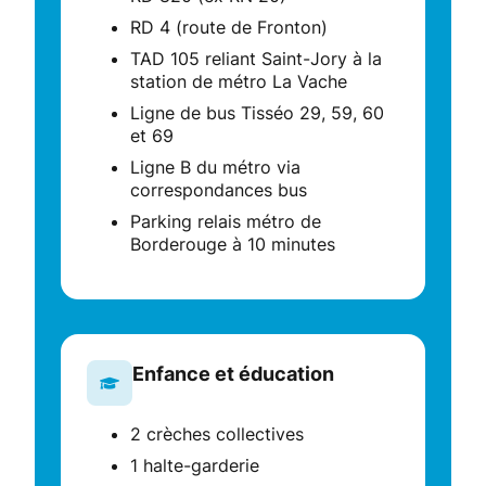
RD 4 (route de Fronton)
TAD 105 reliant Saint-Jory à la
station de métro La Vache
Ligne de bus Tisséo 29, 59, 60
et 69
Ligne B du métro via
correspondances bus
Parking relais métro de
Borderouge à 10 minutes
Enfance et éducation
2 crèches collectives
1 halte-garderie