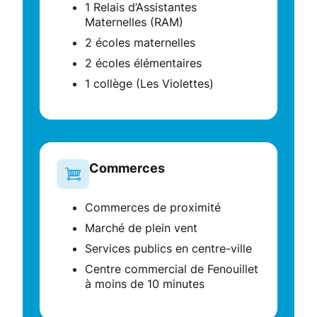
1 Relais d’Assistantes
Maternelles (RAM)
2 écoles maternelles
2 écoles élémentaires
1 collège (Les Violettes)
Commerces
Commerces de proximité
Marché de plein vent
Services publics en centre-ville
Centre commercial de Fenouillet
à moins de 10 minutes