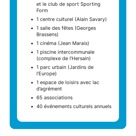
et le club de sport Sporting
Form
1 centre culturel (Alain Savary)
1 salle des fêtes (Georges
Brassens)
1 cinéma (Jean Marais)
1 piscine intercommunale
(complexe de l’Hersain)
1 parc urbain (Jardins de
l’Europe)
1 espace de loisirs avec lac
d’agrément
65 associations
40 événements culturels annuels