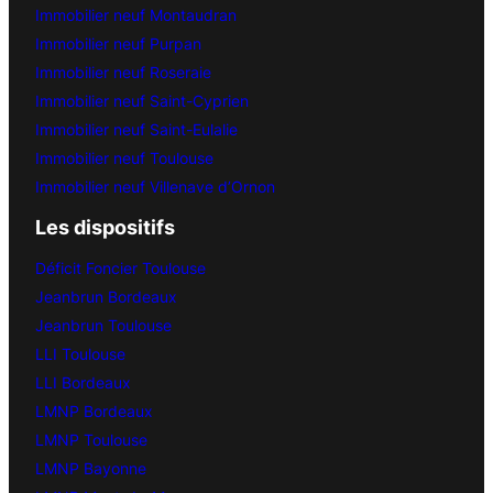
Immobilier neuf Montaudran
Immobilier neuf Purpan
Immobilier neuf Roseraie
Immobilier neuf Saint-Cyprien
Immobilier neuf Saint-Eulalie
Immobilier neuf Toulouse
Immobilier neuf Villenave d’Ornon
Les dispositifs
Déficit Foncier Toulouse
Jeanbrun Bordeaux
Jeanbrun Toulouse
LLI Toulouse
LLI Bordeaux
LMNP Bordeaux
LMNP Toulouse
LMNP Bayonne