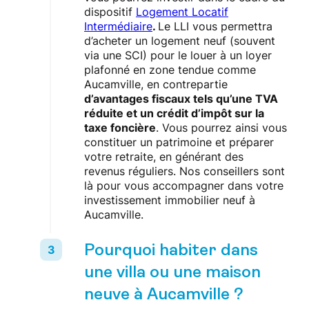
dispositif
Logement Locatif
Intermédiaire
.
Le LLI vous permettra
d’acheter un logement neuf (souvent
via une SCI) pour le louer à un loyer
plafonné en zone tendue comme
Aucamville, en contrepartie
d’avantages fiscaux tels qu’une TVA
réduite et un crédit d’impôt sur la
taxe foncière
. Vous pourrez ainsi vous
constituer un patrimoine et préparer
votre retraite, en générant des
revenus réguliers. Nos conseillers sont
là pour vous accompagner dans votre
investissement immobilier neuf à
Aucamville.
Pourquoi habiter dans
une villa ou une maison
neuve à Aucamville ?