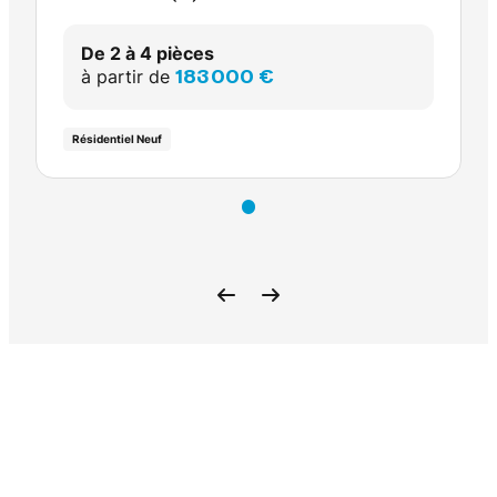
De 2 à 4 pièces
à partir de
183 000 €
Résidentiel Neuf