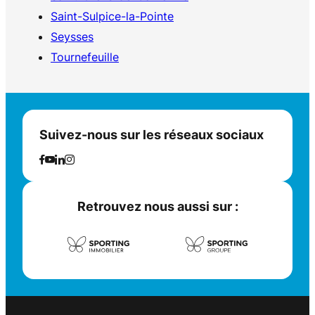
Saint-Sulpice-la-Pointe
Seysses
Tournefeuille
Suivez-nous sur les réseaux sociaux
Retrouvez nous aussi sur :