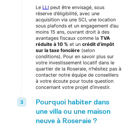
Le
LLI
peut être envisagé, sous
réserve d’éligibilité, avec une
acquisition via une SCI, une location
sous plafonds et un engagement d’au
moins 15 ans, ouvrant droit à des
avantages fiscaux comme la
TVA
réduite à 10 %
et un
crédit d’impôt
sur la taxe foncière
(selon
conditions). Pour en savoir plus sur
votre investissement locatif dans le
quartier de la Roseraie, n’hésitez pas à
contacter notre équipe de conseillers
à votre écoute pour toute question
concernant votre projet d’investir.
Pourquoi habiter dans
une villa ou une maison
neuve à Roseraie ?