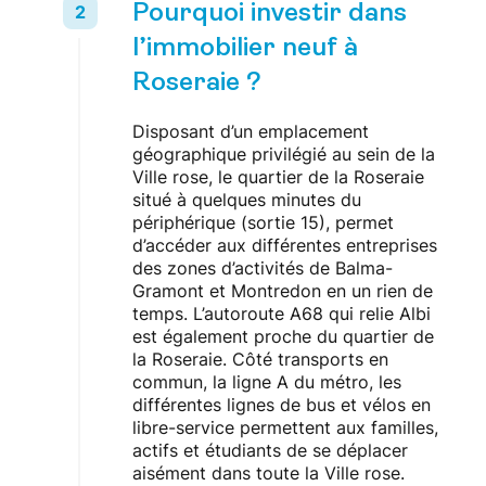
Pourquoi investir dans
l’immobilier neuf à
Roseraie ?
Disposant d’un emplacement
géographique privilégié au sein de la
Ville rose, le quartier de la Roseraie
situé à quelques minutes du
périphérique (sortie 15), permet
d’accéder aux différentes entreprises
des zones d’activités de Balma-
Gramont et Montredon en un rien de
temps. L’autoroute A68 qui relie Albi
est également proche du quartier de
la Roseraie. Côté transports en
commun, la ligne A du métro, les
différentes lignes de bus et vélos en
libre-service permettent aux familles,
actifs et étudiants de se déplacer
aisément dans toute la Ville rose.