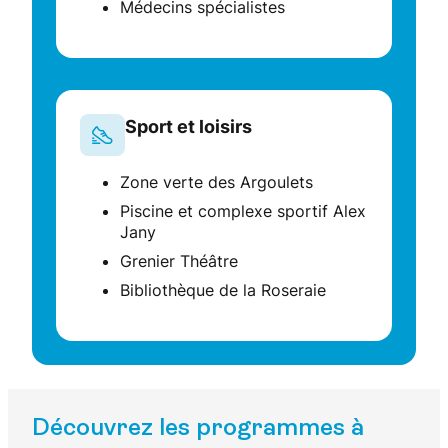
Médecins spécialistes
Sport et loisirs
Zone verte des Argoulets
Piscine et complexe sportif Alex
Jany
Grenier Théâtre
Bibliothèque de la Roseraie
Découvrez les programmes à