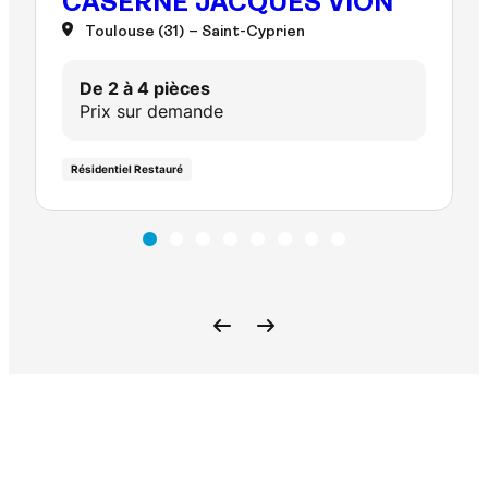
CASERNE JACQUES VION
Toulouse (31)
– Saint-Cyprien
De 2 à 4 pièces
Prix sur demande
Résidentiel Restauré