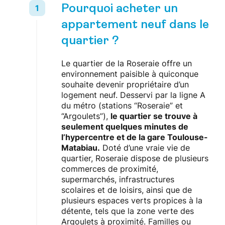
Pourquoi acheter un
appartement neuf dans le
quartier ?
Le quartier de la Roseraie offre un
environnement paisible à quiconque
souhaite devenir propriétaire d’un
logement neuf. Desservi par la ligne A
du métro (stations “Roseraie” et
“Argoulets”),
le quartier se trouve à
seulement quelques minutes de
l’hypercentre et de la gare Toulouse-
Matabiau.
Doté d’une vraie vie de
quartier, Roseraie dispose de plusieurs
commerces de proximité,
supermarchés, infrastructures
scolaires et de loisirs, ainsi que de
plusieurs espaces verts propices à la
détente, tels que la zone verte des
Argoulets à proximité. Familles ou