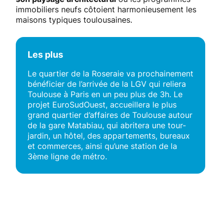
immobiliers neufs côtoient harmonieusement les
maisons typiques toulousaines.
Les plus
Le quartier de la Roseraie va prochainement
bénéficier de l’arrivée de la LGV qui reliera
Toulouse à Paris en un peu plus de 3h. Le
projet EuroSudOuest, accueillera le plus
grand quartier d’affaires de Toulouse autour
de la gare Matabiau, qui abritera une tour-
jardin, un hôtel, des appartements, bureaux
et commerces, ainsi qu’une station de la
3ème ligne de métro.