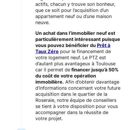
actifs, chacun y trouve son bonheur,
que ce soit pour l’acquisition d’un
appartement neuf ou d’une maison
neuve.
Un achat dans l’immobilier neuf est
particulièrement intéressant puisque
vous pouvez bénéficier du
Prêt à
Taux Zéro
pour le financement de
votre logement neuf. Le PTZ est
d’autant plus avantageux à Toulouse
car il permet de
financer jusqu’à 50%
du coût de votre opération
immobilière.
Afin d’obtenir davantage
d’informations concernant votre future
acquisition dans le quartier de la
Roseraie, notre équipe de conseillers
se tient à votre disposition pour vous
accompagner dans la réussite de
votre projet.