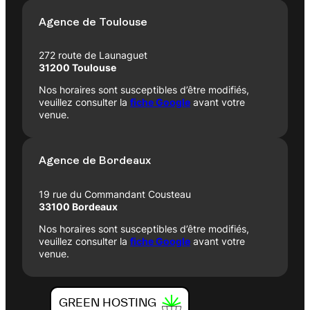
Agence de Toulouse
272 route de Launaguet
31200 Toulouse
Nos horaires sont susceptibles d’être modifiés,
veuillez consulter la
fiche Google
avant votre
venue.
Agence de Bordeaux
19 rue du Commandant Cousteau
33100 Bordeaux
Nos horaires sont susceptibles d’être modifiés,
veuillez consulter la
fiche Google
avant votre
venue.