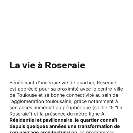
La vie à Roseraie
Bénéficiant d’une vraie vie de quartier, Roseraie
est apprécié pour sa proximité avec le centre-ville
de Toulouse et sa bonne connectivité au sein de
l’agglomération toulousaine, grâce notamment à
son accès immédiat au périphérique (sortie 15 “La
Roseraie”) et la présence du métro ligne A.
Résidentiel et pavillonnaire, le quartier connaît
depuis quelques années une transformation de
son paysage architectural
où les programmes