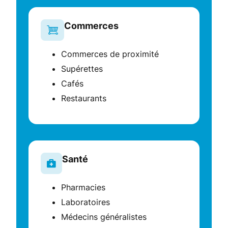
Commerces
Commerces de proximité
Supérettes
Cafés
Restaurants
Santé
Pharmacies
Laboratoires
Médecins généralistes