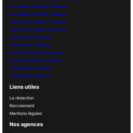
Accession maîtrisée Bordeaux
Accession maîtrisée Toulouse
Location-accession Toulouse
Location-accession Bordeaux
Loi Malraux Bordeaux
Loi Malraux Toulouse
Bail Réel Solidaire Bordeaux
Bail Réel Solidaire Toulouse
TVA réduite Bordeaux
TVA réduite Toulouse
Liens utiles
La rédaction
Recrutement
Mentions légales
Nos agences