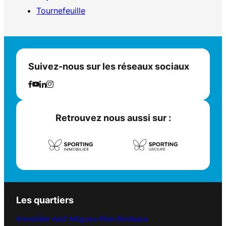
Tournefeuille
Suivez-nous sur les réseaux sociaux
Retrouvez nous aussi sur :
Les quartiers
Immobilier neuf Artigues-Près-Bordeaux