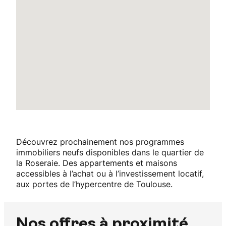
Découvrez prochainement nos programmes
immobiliers neufs disponibles dans le quartier de
la Roseraie. Des appartements et maisons
accessibles à l’achat ou à l’investissement locatif,
aux portes de l’hypercentre de Toulouse.
Nos offres à proximité