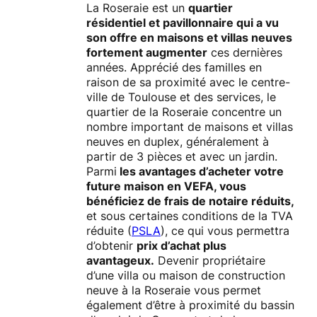
La Roseraie est un
quartier
résidentiel et pavillonnaire qui a vu
son offre en maisons et villas neuves
fortement augmenter
ces dernières
années. Apprécié des familles en
raison de sa proximité avec le centre-
ville de Toulouse et des services, le
quartier de la Roseraie concentre un
nombre important de maisons et villas
neuves en duplex, généralement à
partir de 3 pièces et avec un jardin.
Parmi
les avantages d’acheter votre
future maison en VEFA, vous
bénéficiez de frais de notaire réduits,
et sous certaines conditions de la TVA
réduite (
PSLA
), ce qui vous permettra
d’obtenir
prix d’achat plus
avantageux.
Devenir propriétaire
d’une villa ou maison de construction
neuve à la Roseraie vous permet
également d’être à proximité du bassin