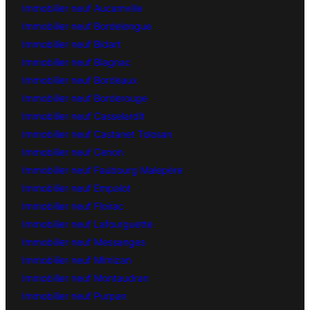
Immobilier neuf Aucamville
Immobilier neuf Bordelongue
Immobilier neuf Bidart
Immobilier neuf Blagnac
Immobilier neuf Bordeaux
Immobilier neuf Borderouge
Immobilier neuf Casselardit
Immobilier neuf Castanet Tolosan
Immobilier neuf Cenon
Immobilier neuf Faubourg Malepère
Immobilier neuf Empalot
Immobilier neuf Floirac
Immobilier neuf Lafourguette
Immobilier neuf Messanges
Immobilier neuf Mimizan
Immobilier neuf Montaudran
Immobilier neuf Purpan