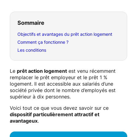
Sommaire
Objectifs et avantages du prêt action logement
Comment ça fonctionne ?
Les conditions
Le
prêt action logement
est venu récemment
remplacer le prêt employeur et le prêt 1 %
logement. Il est accessible aux salariés d’une
société privée dont le nombre d’employés est
supérieur à dix personnes.
Voici tout ce que vous devez savoir sur ce
dispositif particulièrement attractif et
avantageux
.