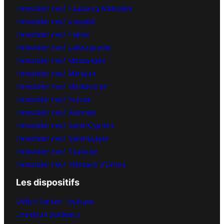
Immobilier neuf Faubourg Malepère
Immobilier neuf Empalot
Immobilier neuf Floirac
Immobilier neuf Lafourguette
Immobilier neuf Messanges
Immobilier neuf Mimizan
Immobilier neuf Montaudran
Immobilier neuf Purpan
Immobilier neuf Roseraie
Immobilier neuf Saint-Cyprien
Immobilier neuf Saint-Eulalie
Immobilier neuf Toulouse
Immobilier neuf Villenave d’Ornon
Les dispositifs
Déficit Foncier Toulouse
Jeanbrun Bordeaux