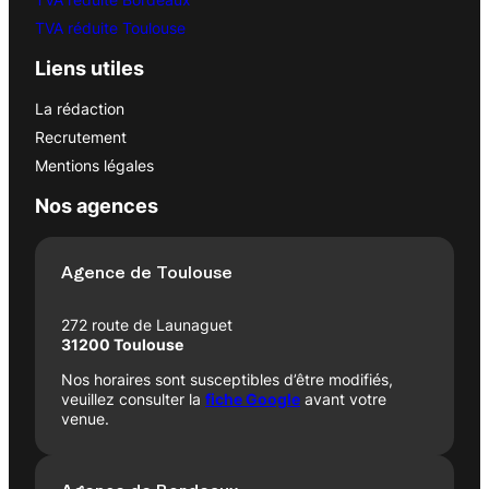
TVA réduite Toulouse
Liens utiles
La rédaction
Recrutement
Mentions légales
Nos agences
Agence de Toulouse
272 route de Launaguet
31200 Toulouse
Nos horaires sont susceptibles d’être modifiés,
veuillez consulter la
fiche Google
avant votre
venue.