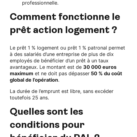
professionnelle.
Comment fonctionne le
prêt action logement ?
Le prêt 1 % logement ou prêt 1 % patronal permet
à des salariés d’une entreprise de plus de dix
employés de bénéficier d’un prêt à un taux
avantageux. Le montant est de
30 000 euros
maximum
et ne doit pas dépasser
50 % du coût
global de l’opération
.
La durée de l’emprunt est libre, sans excéder
toutefois 25 ans.
Quelles sont les
conditions pour