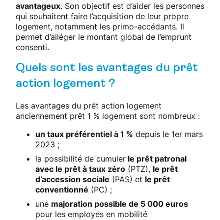
avantageux
. Son objectif est d’aider les personnes
qui souhaitent faire l’acquisition de leur propre
logement, notamment les primo-accédants. Il
permet d’alléger le montant global de l’emprunt
consenti.
Quels sont les avantages du prêt
action logement ?
Les avantages du prêt action logement
anciennement prêt 1 % logement sont nombreux :
un taux préférentiel à 1 %
depuis le 1er mars
2023 ;
la possibilité de cumuler
le prêt patronal
avec le prêt à taux zéro
(PTZ),
le prêt
d’accession sociale
(PAS) et
le prêt
conventionné
(PC) ;
une
majoration possible de 5 000 euros
pour les employés en mobilité