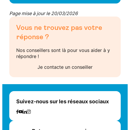
Page mise à jour le 20/03/2026
Vous ne trouvez pas votre
réponse ?
Nos conseillers sont là pour vous aider à y
répondre !
Je contacte un conseiller
Suivez-nous sur les réseaux sociaux