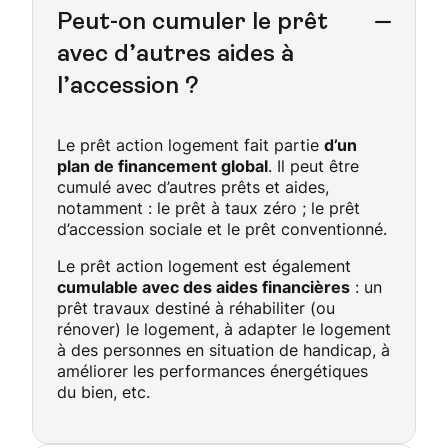
Peut-on cumuler le prêt
avec d’autres aides à
l’accession ?
Le prêt action logement fait partie
d’un
plan de financement global
. Il peut être
cumulé avec d’autres prêts et aides,
notamment : le prêt à taux zéro ; le prêt
d’accession sociale et le prêt conventionné.
Le prêt action logement est également
cumulable avec des aides financières
: un
prêt travaux destiné à réhabiliter (ou
rénover) le logement, à adapter le logement
à des personnes en situation de handicap, à
améliorer les performances énergétiques
du bien, etc.