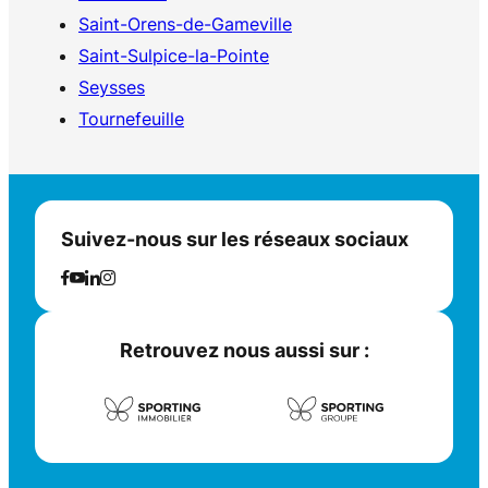
Saint-Orens-de-Gameville
Saint-Sulpice-la-Pointe
Seysses
Tournefeuille
Suivez-nous sur les réseaux sociaux
Retrouvez nous aussi sur :