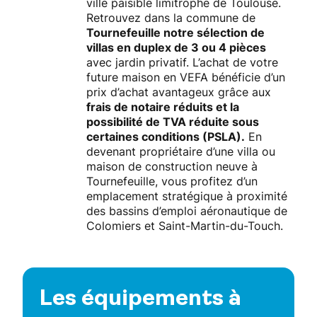
ville paisible limitrophe de Toulouse.
Retrouvez dans la commune de
Tournefeuille notre sélection de
villas en duplex de 3 ou 4 pièces
avec jardin privatif. L’achat de votre
future maison en VEFA bénéficie d’un
prix d’achat avantageux grâce aux
frais de notaire réduits et la
possibilité de TVA réduite sous
certaines conditions (PSLA).
En
devenant propriétaire d’une villa ou
maison de construction neuve à
Tournefeuille, vous profitez d’un
emplacement stratégique à proximité
des bassins d’emploi aéronautique de
Colomiers et Saint-Martin-du-Touch.
Les équipements à