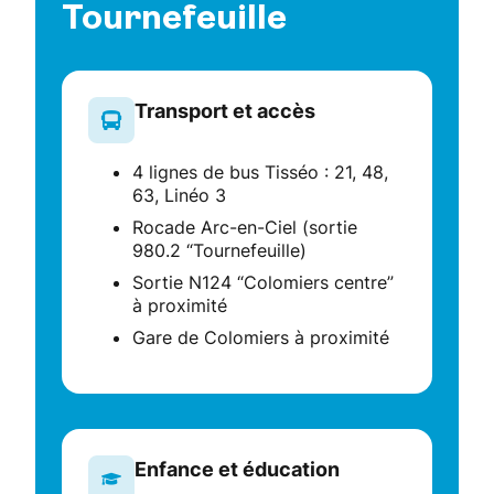
Tournefeuille
Transport et accès
4 lignes de bus Tisséo : 21, 48,
63, Linéo 3
Rocade Arc-en-Ciel (sortie
980.2 “Tournefeuille)
Sortie N124 “Colomiers centre”
à proximité
Gare de Colomiers à proximité
Enfance et éducation