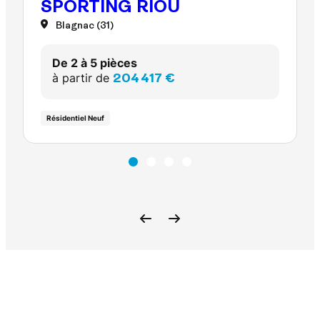
SPORTING RIOU
Blagnac (31)
De 2 à 5 pièces
à partir de
204 417 €
Résidentiel Neuf