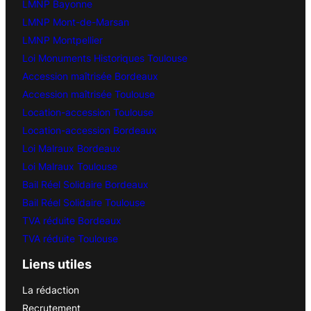
LMNP Bayonne
LMNP Mont-de-Marsan
LMNP Montpellier
Loi Monuments Historiques Toulouse
Accession maîtrisée Bordeaux
Accession maîtrisée Toulouse
Location-accession Toulouse
Location-accession Bordeaux
Loi Malraux Bordeaux
Loi Malraux Toulouse
Bail Réel Solidaire Bordeaux
Bail Réel Solidaire Toulouse
TVA réduite Bordeaux
TVA réduite Toulouse
Liens utiles
La rédaction
Recrutement