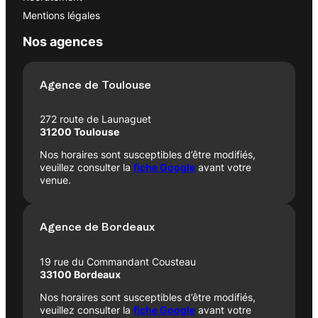
Mentions légales
Nos agences
Agence de Toulouse
272 route de Launaguet
31200 Toulouse
Nos horaires sont susceptibles d’être modifiés,
veuillez consulter la
fiche Google
avant votre
venue.
Agence de Bordeaux
19 rue du Commandant Cousteau
33100 Bordeaux
Nos horaires sont susceptibles d’être modifiés,
veuillez consulter la
fiche Google
avant votre