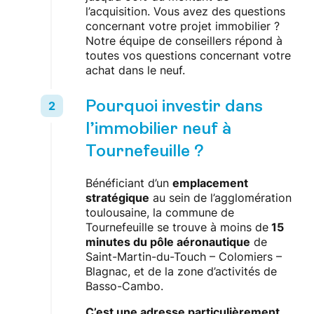
l’acquisition. Vous avez des questions
concernant votre projet immobilier ?
Notre équipe de conseillers répond à
toutes vos questions concernant votre
achat dans le neuf.
Pourquoi investir dans
l’immobilier neuf à
Tournefeuille ?
Bénéficiant d’un
emplacement
stratégique
au sein de l’agglomération
toulousaine, la commune de
Tournefeuille se trouve à moins de
15
minutes du pôle aéronautique
de
Saint-Martin-du-Touch – Colomiers –
Blagnac, et de la zone d’activités de
Basso-Cambo.
C’est une adresse particulièrement