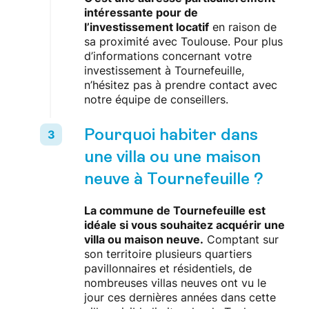
intéressante pour de
l’investissement locatif
en raison de
sa proximité avec Toulouse. Pour plus
d’informations concernant votre
investissement à Tournefeuille,
n’hésitez pas à prendre contact avec
notre équipe de conseillers.
Pourquoi habiter dans
une villa ou une maison
neuve à Tournefeuille ?
La commune de Tournefeuille est
idéale si vous souhaitez acquérir une
villa ou maison neuve.
Comptant sur
son territoire plusieurs quartiers
pavillonnaires et résidentiels, de
nombreuses villas neuves ont vu le
jour ces dernières années dans cette