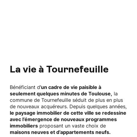
La vie à Tournefeuille
Bénéficiant d
’un cadre de vie paisible à
seulement quelques minutes de Toulouse,
la
commune de Tournefeuille séduit de plus en plus
de nouveaux acquéreurs. Depuis quelques années,
le paysage immobilier de cette ville se redessine
avec l’émergence de nouveaux programmes
immobiliers
proposant un vaste choix de
maisons neuves et d’appartements neufs.