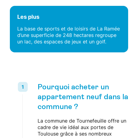
Les plus
La base de sports et de loisirs de La Ramée
d’une superficie de 248 hectares regroupe
un lac, des espaces de jeux et un golf.
Pourquoi acheter un
appartement neuf dans la
commune ?
La commune de Tournefeuille offre un
cadre de vie idéal aux portes de
Toulouse grâce à ses nombreux