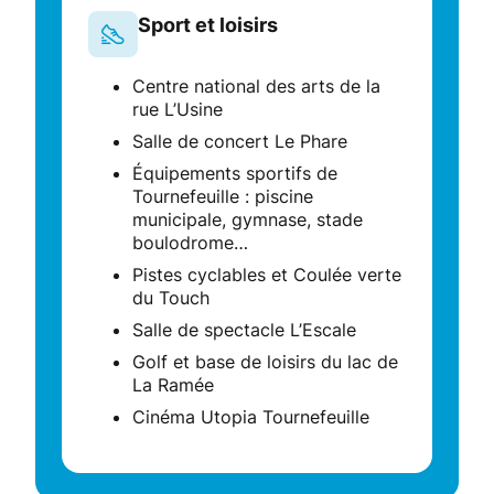
Sport et loisirs
Centre national des arts de la
rue L’Usine
Salle de concert Le Phare
Équipements sportifs de
Tournefeuille : piscine
municipale, gymnase, stade
boulodrome…
Pistes cyclables et Coulée verte
du Touch
Salle de spectacle L’Escale
Golf et base de loisirs du lac de
La Ramée
Cinéma Utopia Tournefeuille