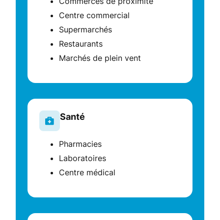
Commerces de proximité
Centre commercial
Supermarchés
Restaurants
Marchés de plein vent
Santé
Pharmacies
Laboratoires
Centre médical