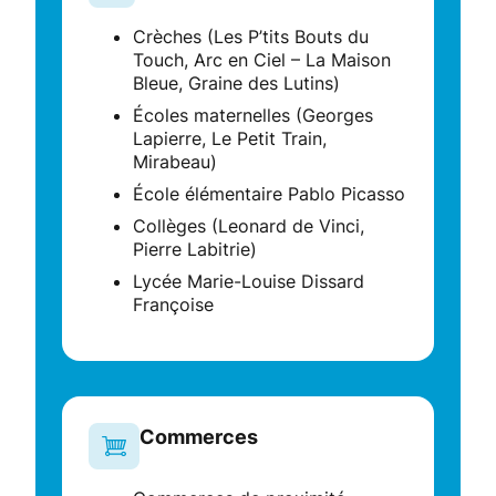
Crèches (Les P’tits Bouts du
Touch, Arc en Ciel – La Maison
Bleue, Graine des Lutins)
Écoles maternelles (Georges
Lapierre, Le Petit Train,
Mirabeau)
École élémentaire Pablo Picasso
Collèges (Leonard de Vinci,
Pierre Labitrie)
Lycée Marie-Louise Dissard
Françoise
Commerces