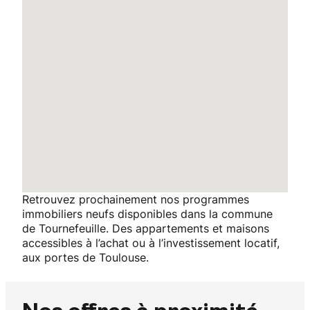
Retrouvez prochainement nos programmes
immobiliers neufs disponibles dans la commune
de Tournefeuille. Des appartements et maisons
accessibles à l’achat ou à l’investissement locatif,
aux portes de Toulouse.