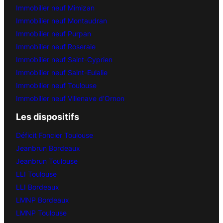
Immobilier neuf Mimizan
Immobilier neuf Montaudran
Immobilier neuf Purpan
Immobilier neuf Roseraie
Immobilier neuf Saint-Cyprien
Immobilier neuf Saint-Eulalie
Immobilier neuf Toulouse
Immobilier neuf Villenave d’Ornon
Les dispositifs
Déficit Foncier Toulouse
Jeanbrun Bordeaux
Jeanbrun Toulouse
LLI Toulouse
LLI Bordeaux
LMNP Bordeaux
LMNP Toulouse