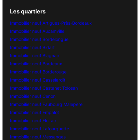
Les quartiers
Immobilier neuf Artigues-Près-Bordeaux
Immobilier neuf Aucamville
Immobilier neuf Bordelongue
Immobilier neuf Bidart
Immobilier neuf Blagnac
Immobilier neuf Bordeaux
Immobilier neuf Borderouge
Immobilier neuf Casselardit
Immobilier neuf Castanet Tolosan
Immobilier neuf Cenon
Immobilier neuf Faubourg Malepère
Immobilier neuf Empalot
Immobilier neuf Floirac
Immobilier neuf Lafourguette
Immobilier neuf Messanges